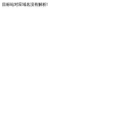
目标站对应域名没有解析!