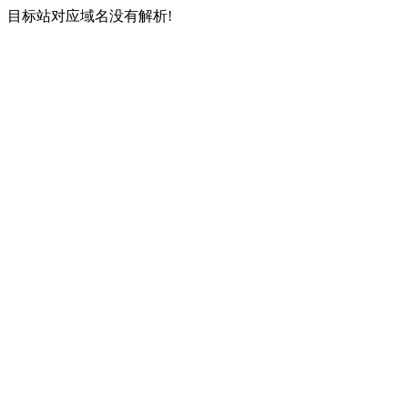
目标站对应域名没有解析!