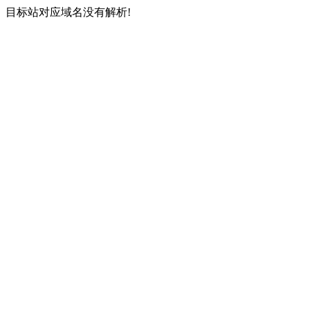
目标站对应域名没有解析!