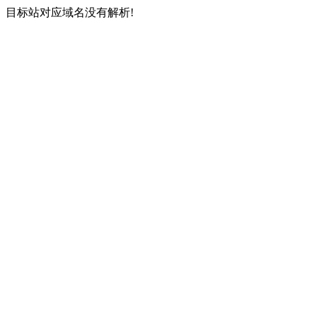
目标站对应域名没有解析!