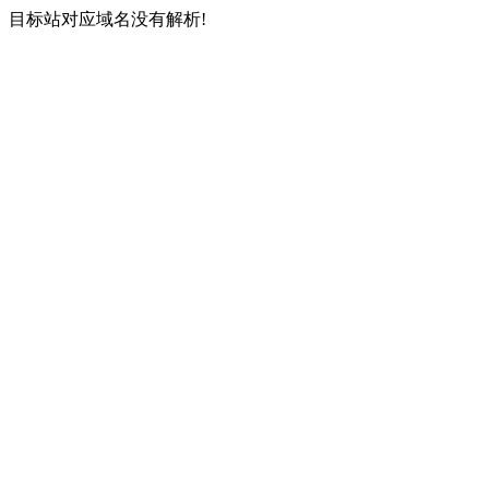
目标站对应域名没有解析!