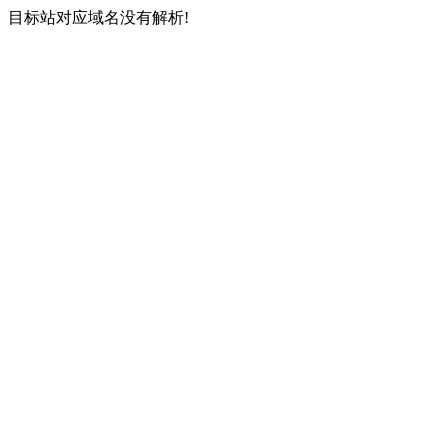
目标站对应域名没有解析!